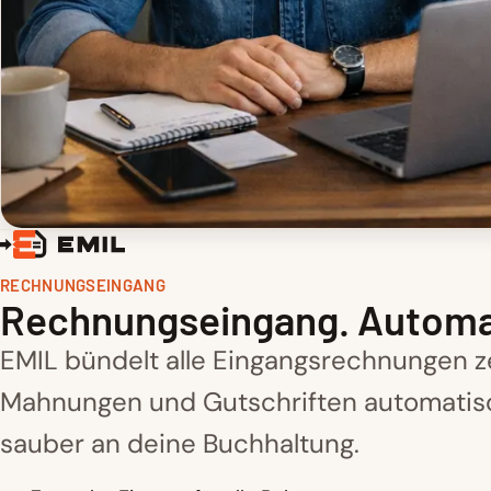
RECHNUNGSEINGANG
Rechnungseingang. Automati
EMIL bündelt alle Eingangsrechnungen z
Mahnungen und Gutschriften automatisc
sauber an deine Buchhaltung.