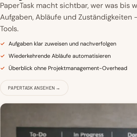
PaperTask macht sichtbar, wer was bis 
Aufgaben, Abläufe und Zuständigkeiten – 
Tools.
✓
Aufgaben klar zuweisen und nachverfolgen
✓
Wiederkehrende Abläufe automatisieren
✓
Überblick ohne Projektmanagement-Overhead
PAPERTASK ANSEHEN →