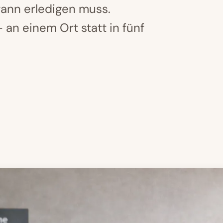
wann erledigen muss.
an einem Ort statt in fünf