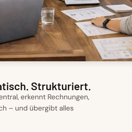
sch. Strukturiert.
entral, erkennt Rechnungen,
h – und übergibt alles