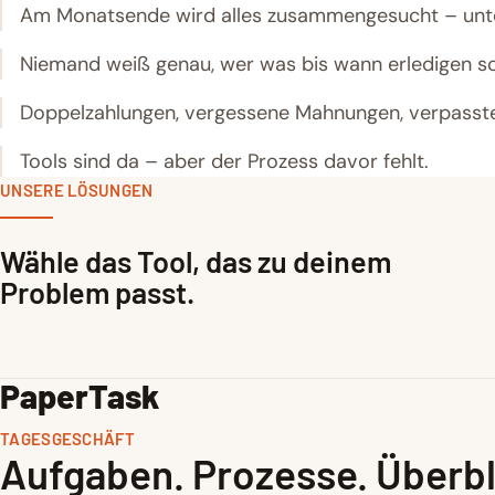
Am Monatsende wird alles zusammengesucht – unte
Niemand weiß genau, wer was bis wann erledigen sol
Doppelzahlungen, vergessene Mahnungen, verpasste
Tools sind da – aber der Prozess davor fehlt.
UNSERE LÖSUNGEN
Wähle das Tool, das zu deinem
Problem passt.
PaperTask
TAGESGESCHÄFT
Aufgaben. Prozesse. Überbl