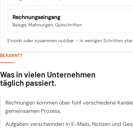
Rechnungseingang
Belege, Mahnungen, Gutschriften
Einzeln oder zusammen nutzbar – in wenigen Schritten start
BEKANNT?
Was in vielen Unternehmen
täglich passiert.
Rechnungen kommen über fünf verschiedene Kanäl
gemeinsamen Prozess.
Aufgaben verschwinden in E-Mails, Notizen und Ges