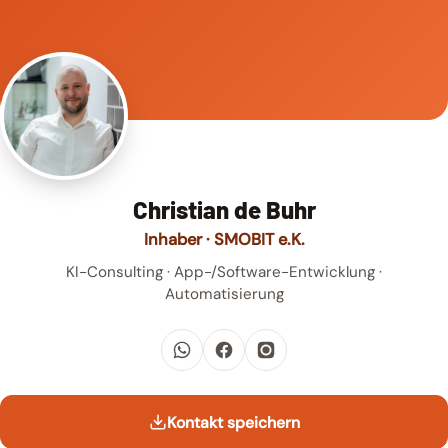
Christian de Buhr
Inhaber · SMOBIT e.K.
KI-Consulting · App-/Software-Entwicklung ·
Automatisierung
Kontakt speichern